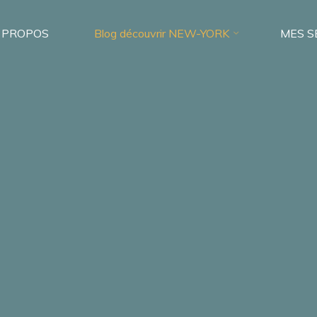
 PROPOS
Blog découvrir NEW-YORK
MES S