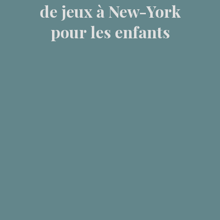
de jeux à New-York
pour les enfants