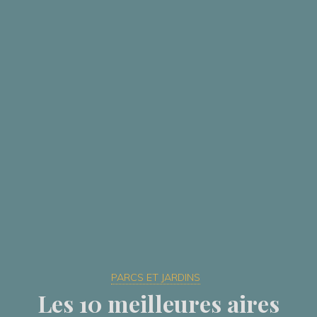
PARCS ET JARDINS
Les 10 meilleures aires