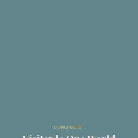
MONUMENTS